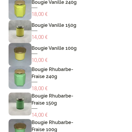
Bougie Vanille 240g
Prix
18,00 €
Bougie Vanille 150g
Prix
14,00 €
Bougie Vanille 100g
Prix
10,00 €
Bougie Rhubarbe-
Fraise 240g
Prix
18,00 €
Bougie Rhubarbe-
Fraise 150g
Prix
14,00 €
Bougie Rhubarbe-
Fraise 100g