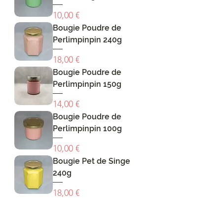
Prix
10,00 €
Bougie Poudre de
Perlimpinpin 240g
Prix
18,00 €
Bougie Poudre de
Perlimpinpin 150g
Prix
14,00 €
Bougie Poudre de
Perlimpinpin 100g
Prix
10,00 €
Bougie Pet de Singe
240g
Prix
18,00 €