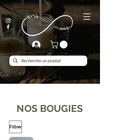
NOS BOUGIES
Filtrer