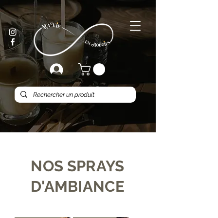
NOS SPRAYS
D'AMBIANCE