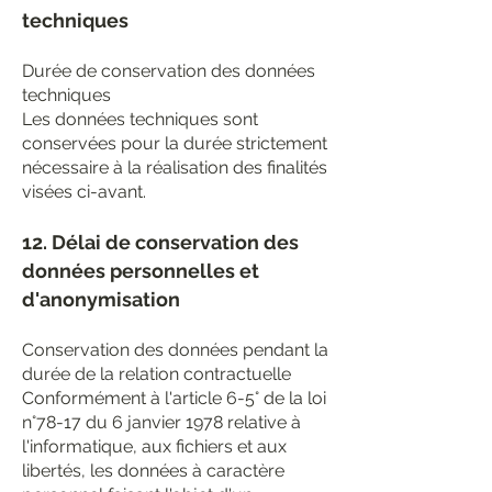
techniques
Durée de conservation des données
techniques
Les données techniques sont
conservées pour la durée strictement
nécessaire à la réalisation des finalités
visées ci-avant.
12. Délai de conservation des
données personnelles et
d'anonymisation
Conservation des données pendant la
durée de la relation contractuelle
Conformément à l'article 6-5° de la loi
n°78-17 du 6 janvier 1978 relative à
l'informatique, aux fichiers et aux
libertés, les données à caractère