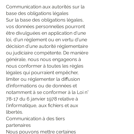
Communication aux autorités sur la
base des obligations légales
Sur la base des obligations légales,
vos données personnelles pourront
être divulguées en application d'une
loi, d'un règlement ou en vertu d'une
décision d'une autorité réglementaire
ou judiciaire compétente. De manière
générale, nous nous engageons à
nous conformer à toutes les règles
légales qui pourraient empêcher,
limiter ou réglementer la diffusion
d’informations ou de données et
notamment à se conformer à la Loi n°
78-17 du 6 janvier 1978 relative à
l'informatique, aux fichiers et aux
libertés.
Communication à des tiers
partenaires
Nous pouvons mettre certaines