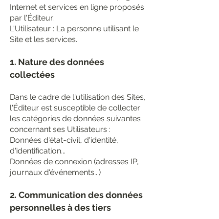
Internet et services en ligne proposés
par l'Éditeur.
L'Utilisateur : La personne utilisant le
Site et les services.
1. Nature des données
collectées
Dans le cadre de l'utilisation des Sites,
l'Éditeur est susceptible de collecter
les catégories de données suivantes
concernant ses Utilisateurs :
Données d'état-civil, d'identité,
d'identification...
Données de connexion (adresses IP,
journaux d'événements...)
2. Communication des données
personnelles à des tiers