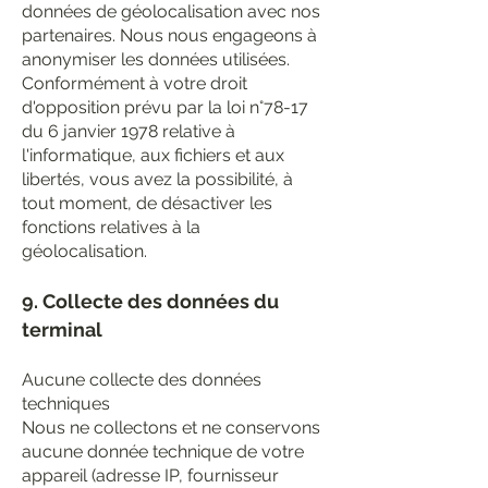
données de géolocalisation avec nos
partenaires. Nous nous engageons à
anonymiser les données utilisées.
Conformément à votre droit
d'opposition prévu par la loi n°78-17
du 6 janvier 1978 relative à
l'informatique, aux fichiers et aux
libertés, vous avez la possibilité, à
tout moment, de désactiver les
fonctions relatives à la
géolocalisation.
​9. Collecte des données du
terminal
Aucune collecte des données
techniques
Nous ne collectons et ne conservons
aucune donnée technique de votre
appareil (adresse IP, fournisseur