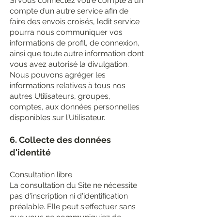
Si vous connectez votre compte à un
compte d’un autre service afin de
faire des envois croisés, ledit service
pourra nous communiquer vos
informations de profil, de connexion,
ainsi que toute autre information dont
vous avez autorisé la divulgation.
Nous pouvons agréger les
informations relatives à tous nos
autres Utilisateurs, groupes,
comptes, aux données personnelles
disponibles sur l’Utilisateur.
6. Collecte des données
d'identité
Consultation libre
La consultation du Site ne nécessite
pas d'inscription ni d'identification
préalable. Elle peut s'effectuer sans