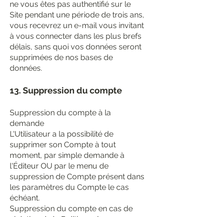
ne vous êtes pas authentifié sur le
Site pendant une période de trois ans,
vous recevrez un e-mail vous invitant
à vous connecter dans les plus brefs
délais, sans quoi vos données seront
supprimées de nos bases de
données.
13. Suppression du compte
Suppression du compte à la
demande
L'Utilisateur a la possibilité de
supprimer son Compte à tout
moment, par simple demande à
l'Éditeur OU par le menu de
suppression de Compte présent dans
les paramètres du Compte le cas
échéant.
Suppression du compte en cas de