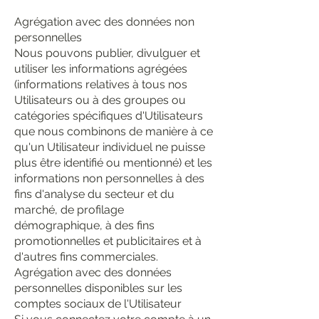
Agrégation avec des données non
personnelles
Nous pouvons publier, divulguer et
utiliser les informations agrégées
(informations relatives à tous nos
Utilisateurs ou à des groupes ou
catégories spécifiques d'Utilisateurs
que nous combinons de manière à ce
qu'un Utilisateur individuel ne puisse
plus être identifié ou mentionné) et les
informations non personnelles à des
fins d'analyse du secteur et du
marché, de profilage
démographique, à des fins
promotionnelles et publicitaires et à
d'autres fins commerciales.
Agrégation avec des données
personnelles disponibles sur les
comptes sociaux de l'Utilisateur