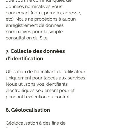
que vous ne communiquiez de
données nominatives vous
concernant (nom, prénom, adresse,
etc). Nous ne procédons à aucun
enregistrement de données
nominatives pour la simple
consultation du Site.
7. Collecte des données
d'identification
Utilisation de l'identifiant de l’utilisateur
uniquement pour l’accès aux services
Nous utilisons vos identifiants
électroniques seulement pour et
pendant l'exécution du contrat.
8. Géolocalisation
Géolocalisation à des fins de