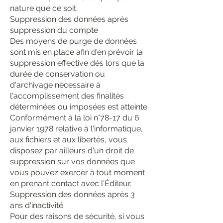
nature que ce soit.
Suppression des données après
suppression du compte
Des moyens de purge de données
sont mis en place afin d'en prévoir la
suppression effective dès lors que la
durée de conservation ou
d'archivage nécessaire à
l'accomplissement des finalités
déterminées ou imposées est atteinte.
Conformément à la loi n°78-17 du 6
janvier 1978 relative à l'informatique,
aux fichiers et aux libertés, vous
disposez par ailleurs d'un droit de
suppression sur vos données que
vous pouvez exercer à tout moment
en prenant contact avec l'Éditeur.
Suppression des données après 3
ans d'inactivité
Pour des raisons de sécurité, si vous