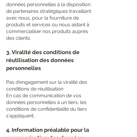
données personnelles à la disposition
de partenaires stratégiques travaillant
avec nous, pour la fourniture de
produits et services ou nous aidant à
commercialiser nos produits auprès
des clients.
3.
Viralité des conditions de
réutilisation des données
personnelles
Pas d'engagement sur la viralité des
conditions de réutilisation
En cas de communication de vos
données personnelles à un tiers, les
conditions de confidentialité du tiers
s'appliquent.
4. Information préalable pour la