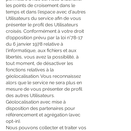
les points de croisement dans le
temps et dans l'espace avec d'autres
Utilisateurs du service afin de vous
présenter le profil des Utilisateurs
croisés. Conformément à votre droit
d'opposition prévu par la loi n°78-17
du 6 janvier 1978 relative à
l'informatique, aux fichiers et aux
libertés, vous avez la possibilité, à
tout moment, de désactiver les
fonctions relatives à la
géolocalisation. Vous reconnaissez
alors que le service ne sera plus en
mesure de vous présenter de profil
des autres Utilisateurs.
Géolocalisation avec mise à
disposition des partenaires pour
référencement et agrégation (avec
opt-in).
Nous pouvons collecter et traiter vos