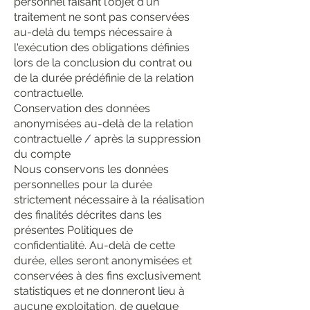
personnel faisant l'objet d'un
traitement ne sont pas conservées
au-delà du temps nécessaire à
l'exécution des obligations définies
lors de la conclusion du contrat ou
de la durée prédéfinie de la relation
contractuelle.
Conservation des données
anonymisées au-delà de la relation
contractuelle / après la suppression
du compte
Nous conservons les données
personnelles pour la durée
strictement nécessaire à la réalisation
des finalités décrites dans les
présentes Politiques de
confidentialité. Au-delà de cette
durée, elles seront anonymisées et
conservées à des fins exclusivement
statistiques et ne donneront lieu à
aucune exploitation, de quelque