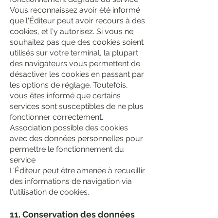
Vous reconnaissez avoir été informé
que l'Éditeur peut avoir recours à des
cookies, et l'y autorisez. Si vous ne
souhaitez pas que des cookies soient
utilisés sur votre terminal, la plupart
des navigateurs vous permettent de
désactiver les cookies en passant par
les options de réglage. Toutefois,
vous êtes informé que certains
services sont susceptibles de ne plus
fonctionner correctement.
Association possible des cookies
avec des données personnelles pour
permettre le fonctionnement du
service
L'Éditeur peut être amenée à recueillir
des informations de navigation via
l'utilisation de cookies.
11. Conservation des données