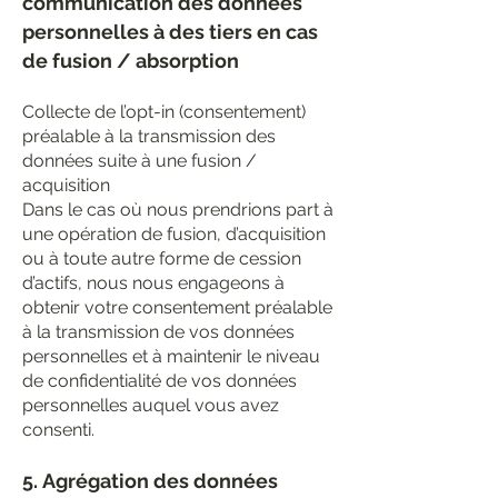
communication des données
personnelles à des tiers en cas
de fusion / absorption
Collecte de l’opt-in (consentement)
préalable à la transmission des
données suite à une fusion /
acquisition
Dans le cas où nous prendrions part à
une opération de fusion, d’acquisition
ou à toute autre forme de cession
d’actifs, nous nous engageons à
obtenir votre consentement préalable
à la transmission de vos données
personnelles et à maintenir le niveau
de confidentialité de vos données
personnelles auquel vous avez
consenti.
5.
Agrégation des données