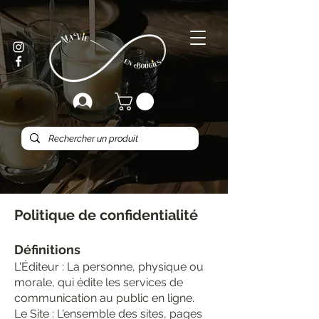
Politique de confidentialité
Définitions
L'Éditeur : La personne, physique ou
morale, qui édite les services de
communication au public en ligne.
Le Site : L'ensemble des sites, pages