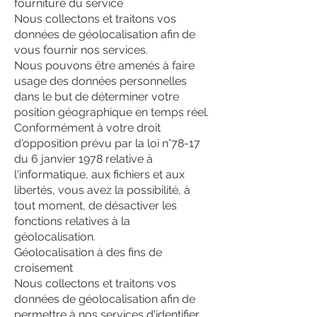
fourniture du service
Nous collectons et traitons vos
données de géolocalisation afin de
vous fournir nos services.
Nous pouvons être amenés à faire
usage des données personnelles
dans le but de déterminer votre
position géographique en temps réel.
Conformément à votre droit
d'opposition prévu par la loi n°78-17
du 6 janvier 1978 relative à
l'informatique, aux fichiers et aux
libertés, vous avez la possibilité, à
tout moment, de désactiver les
fonctions relatives à la
géolocalisation.
Géolocalisation à des fins de
croisement
Nous collectons et traitons vos
données de géolocalisation afin de
permettre à nos services d'identifier