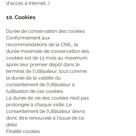
d'accès à Internet...).
10. Cookies
Durée de conservation des cookies
Conformément aux
recommandations de la CNIL, la
durée maximale de conservation des
cookies est de 13 mois au maximum
après leur premier dépôt dans le
terminal de l'Utilisateur, tout comme
la durée de la validité du
consentement de l’Utilisateur à
l’utilisation de ces cookies.
La durée de vie des cookies n’est pas
prolongée à chaque visite. Le
consentement de l’Utilisateur devra
donc être renouvelé à l'issue de ce
délai.
Finalité cookies