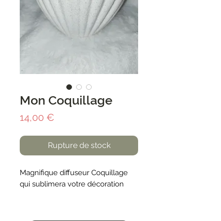
Mon Coquillage
Prix
14,00 €
Rupture de stock
Magnifique diffuseur Coquillage
qui sublimera votre décoration